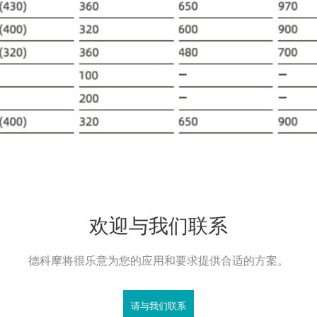
欢迎与我们联系
德科摩将很乐意为您的应用和要求提供合适的方案。
请与我们联系