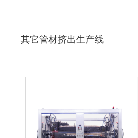
其它管材挤出生产线