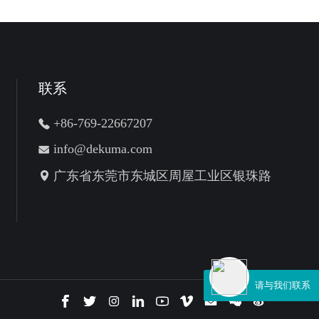
联系
+86-769-22667207
info@dekuma.com
广东省东莞市东城区周屋工业区银珠路
请与我们联系