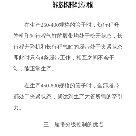
在生产
250-400
规格的管子时，短行程升
降机和短行程气缸的履带均处于松开状态，长
行程升降机和长行程气缸的履带处于夹紧状态
即此时只有
4
条履带工作，相互之间不会干
涉，能正常生产。
在生产
450-800
规格的管子时，全部履带
都处于夹紧状态，就达到生产大管所需的牵引
力。
三、履带分级控制的优点