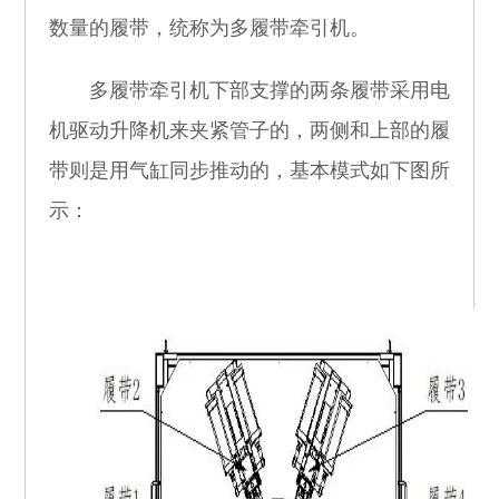
数量的履带，统称为多履带牵引机。
多履带牵引机下部支撑的两条履带采用电
机驱动升降机来夹紧管子的，两侧和上部的履
带则是用气缸同步推动的，基本模式如下图所
示：