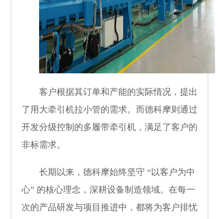
客户根据其订单和产能的实际情况，提出
了用大牵引机拉小管的需求。而德科摩则通过
开发分级控制的多履带牵引机，满足了客户的
非标需求。
长期以来，德科摩始终坚守 “以客户为中
心” 的核心理念，深耕设备制造领域。在每一
次的产品研发与项目推进中，都将为客户排忧