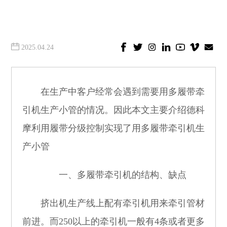
2025.04.24
在生产中客户经常会遇到需要用多履带牵
引机生产小管的情况。因此本文主要介绍德科
摩利用履带分级控制实现了用多履带牵引机生
产小管
一、多履带牵引机的结构、缺点
挤出机生产线上配有牵引机用来牵引管材
前进。而
250
以上的牵引机一般有
4
条或者更多