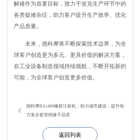
解难作为首要目标，致力于攻克生产环节中的
各类疑难杂症，助力客户提升生产效率、优化
产品质量。
未来，德科摩将不断探索技术边界，为全
球客户创造更为多元、更具价值的解决方案，
在工业设备制造领域持续领航，不断开拓新的
可能，为全球客户创造更多价值。
德科摩RA1400橡胶注射机：助力城市建设，提升电
力复合套管绝缘子品质
返回列表