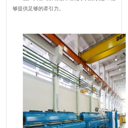
够提供足够的牵引力。