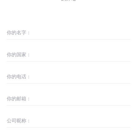
你的名字：
你的国家：
你的电话：
你的邮箱：
公司昵称：