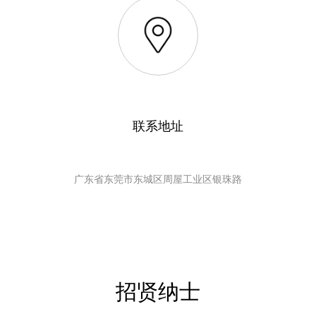
联系地址
广东省东莞市东城区周屋工业区银珠路
招贤纳士