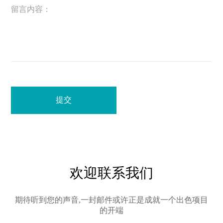
留言内容：
提交
欢迎联系我们
期待听到您的声音,一封邮件或许正是成就一个出色项目
的开端